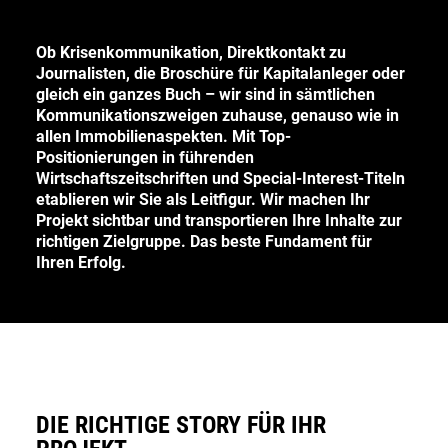
DE
Ob Krisenkommunikation, Direktkontakt zu
Journalisten, die Broschüre für Kapitalanleger oder
EN
gleich ein ganzes Buch – wir sind in sämtlichen
Kommunikationszweigen zuhause, genauso wie in
allen Immobilienaspekten. Mit Top-
Deutsch
Positionierungen in führenden
Wirtschaftszeitschriften und Special-Interest-Titeln
English
etablieren wir Sie als Leitfigur. Wir machen Ihr
Projekt sichtbar und transportieren Ihre Inhalte zur
richtigen Zielgruppe. Das beste Fundament für
Ihren Erfolg.
DIE RICHTIGE STORY FÜR IHR