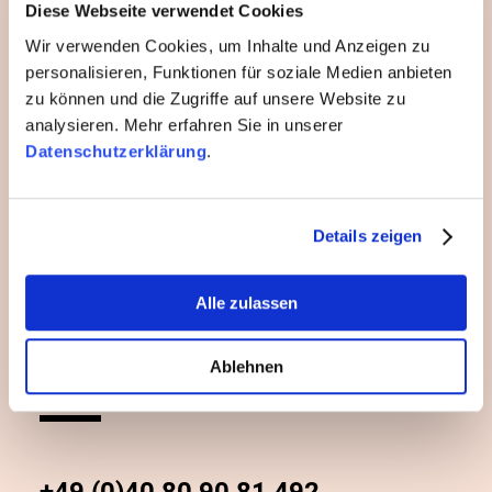
Diese Webseite verwendet Cookies
Wir verwenden Cookies, um Inhalte und Anzeigen zu
personalisieren, Funktionen für soziale Medien anbieten
zu können und die Zugriffe auf unsere Website zu
analysieren. Mehr erfahren Sie in unserer
Datenschutzerklärung
.
Details zeigen
Alle zulassen
Moritz Benz
Ablehnen
Senior PR-Berater