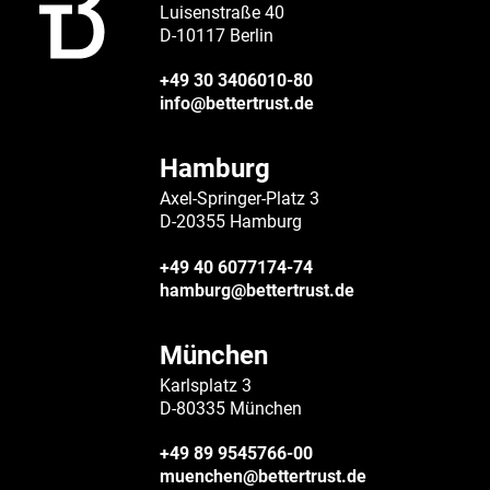
Luisenstraße 40
D-10117 Berlin
+49 30 3406010-80
info@bettertrust.de
Hamburg
Axel-Springer-Platz 3
D-20355 Hamburg
+49 40 6077174-74
hamburg@bettertrust.de
München
Karlsplatz 3
D-80335 München
+49 89 9545766-00
muenchen@bettertrust.de