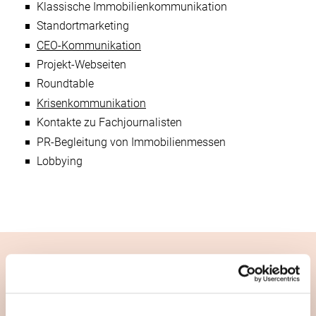
Klassische Immobilienkommunikation
Standortmarketing
CEO-Kommunikation
Projekt-Webseiten
Roundtable
Krisenkommunikation
Kontakte zu Fachjournalisten
PR-Begleitung von Immobilienmessen
Lobbying
IHR ANSPRECHPARTNER