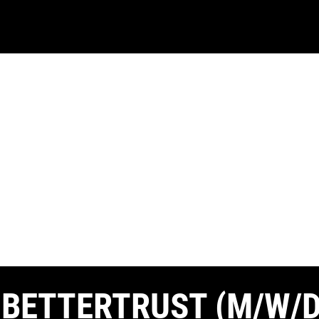
 BETTERTRUST (M/W/D