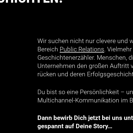
Wir suchen nicht nur clevere und
Bereich
Public Relations
. Vielmehr
Geschichtenerzähler. Menschen, d
Unternehmen den großen Auftritt 
rücken und deren Erfolgsgeschichte
Du bist so eine Persönlichkeit – un
Multichannel-Kommunikation im B
Dann bewirb Dich jetzt bei uns un
gespannt auf Deine Story…