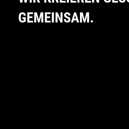
GEMEINSAM.