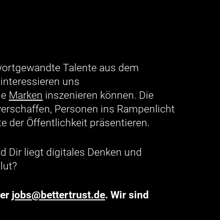
 wortgewandte Talente aus dem
 interessieren uns
ie
Marken
inszenieren können. Die
verschaffen, Personen ins Rampenlicht
 der Öffentlichkeit präsentieren.
d Dir liegt digitales Denken und
lut?
ter
jobs@bettertrust.de
. Wir sind