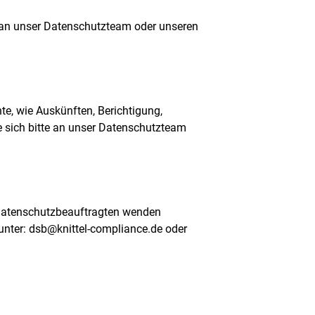
kt an unser Datenschutzteam oder unseren
te, wie Auskünften, Berichtigung,
sich bitte an unser Datenschutzteam
 Datenschutzbeauftragten wenden
 unter: dsb@knittel-compliance.de oder