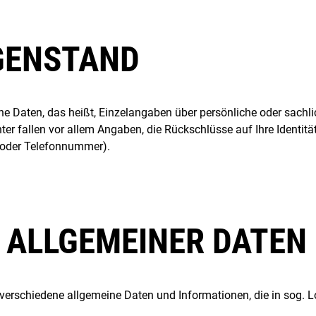
GENSTAND
Daten, das heißt, Einzelangaben über persönliche oder sachli
er fallen vor allem Angaben, die Rückschlüsse auf Ihre Identit
e oder Telefonnummer).
G ALLGEMEINER DATEN
verschiedene allgemeine Daten und Informationen, die in sog. L