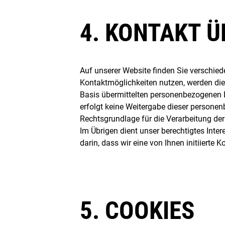
4. KONTAKT Ü
Auf unserer Website finden Sie verschied
Kontaktmöglichkeiten nutzen, werden die
Basis übermittelten personenbezogenen 
erfolgt keine Weitergabe dieser personen
Rechtsgrundlage für die Verarbeitung der 
Im Übrigen dient unser berechtigtes Inter
darin, dass wir eine von Ihnen initiierte
5. COOKIES