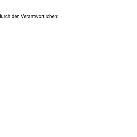
durch den Verantwortlichen: