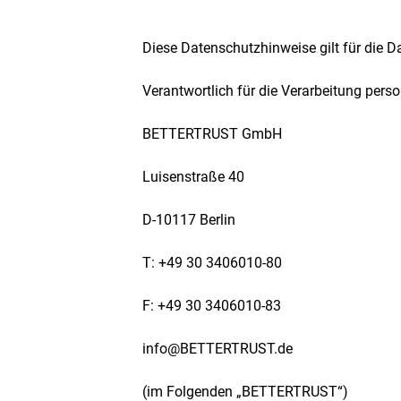
Diese Datenschutzhinweise gilt für die D
Verantwortlich für die Verarbeitung pers
BETTERTRUST GmbH
Luisenstraße 40
D-10117 Berlin
T: +49 30 3406010-80
F: +49 30 3406010-83
info@BETTERTRUST.de
(im Folgenden „BETTERTRUST“)