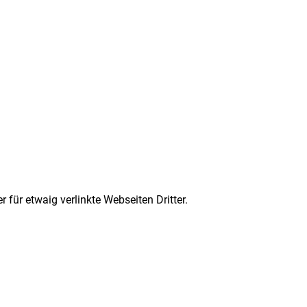
 für etwaig verlinkte Webseiten Dritter.