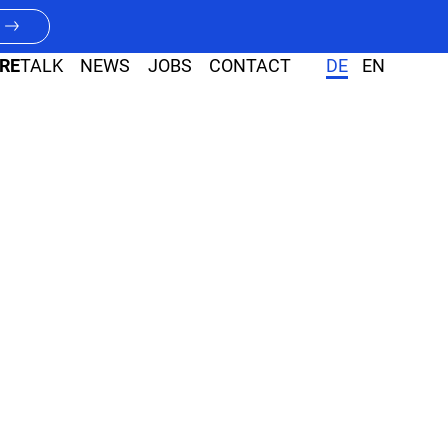
RE
TALK
NEWS
JOBS
CONTACT
DE
EN