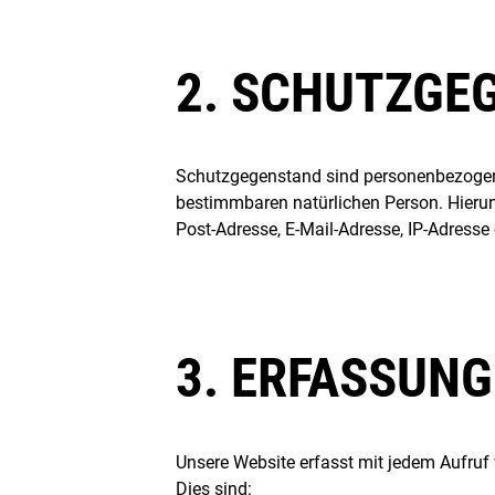
2. SCHUTZGE
Schutzgegenstand sind personenbezogene 
bestimmbaren natürlichen Person. Hierunt
Post-Adresse, E-Mail-Adresse, IP-Adress
3. ERFASSUN
Unsere Website erfasst mit jedem Aufruf 
Dies sind: