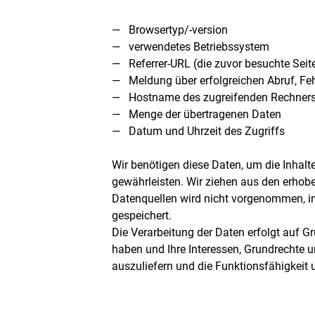
Browsertyp/-version
verwendetes Betriebssystem
Referrer-URL (die zuvor besuchte Seit
Meldung über erfolgreichen Abruf, Feh
Hostname des zugreifenden Rechners
Menge der übertragenen Daten
Datum und Uhrzeit des Zugriffs
Wir benötigen diese Daten, um die Inhalte
gewährleisten. Wir ziehen aus den erho
Datenquellen wird nicht vorgenommen, i
gespeichert.
Die Verarbeitung der Daten erfolgt auf Gru
haben und Ihre Interessen, Grundrechte 
auszuliefern und die Funktionsfähigkeit 