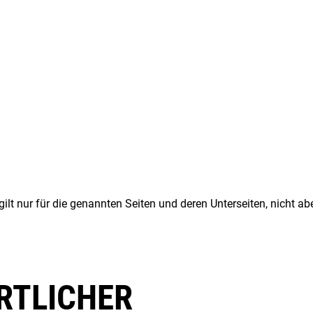
t nur für die genannten Seiten und deren Unterseiten, nicht aber
RTLICHER