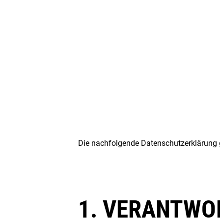
Die nachfolgende Datenschutzerklärung gil
1. VERANTWO