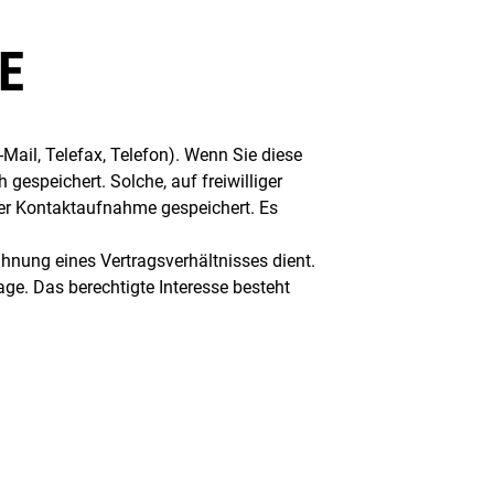
E
Mail, Telefax, Telefon). Wenn Sie diese
espeichert. Solche, auf freiwilliger
er Kontaktaufnahme gespeichert. Es
bahnung eines Vertragsverhältnisses dient.
lage. Das berechtigte Interesse besteht