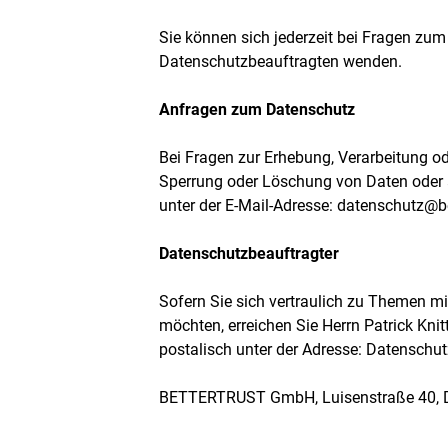
Sie können sich jederzeit bei Fragen zu
Datenschutzbeauftragten wenden.
Anfragen zum Datenschutz
Bei Fragen zur Erhebung, Verarbeitung o
Sperrung oder Löschung von Daten oder 
unter der E-Mail-Adresse: datenschutz@be
Datenschutzbeauftragter
Sofern Sie sich vertraulich zu Themen 
möchten, erreichen Sie Herrn Patrick Kni
postalisch unter der Adresse: Datenschu
BETTERTRUST GmbH, Luisenstraße 40, D