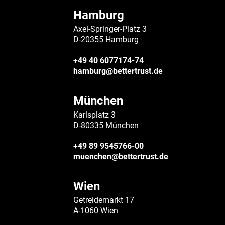
Hamburg
Axel-Springer-Platz 3
D-20355 Hamburg
+49 40 6077174-74
hamburg@bettertrust.de
München
Karlsplatz 3
D-80335 München
+49 89 9545766-00
muenchen@bettertrust.de
Wien
Getreidemarkt 17
A-1060 Wien