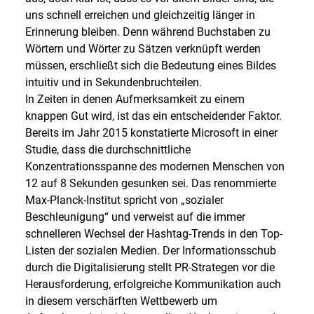
uns schnell erreichen und gleichzeitig länger in
Erinnerung bleiben. Denn während Buchstaben zu
Wörtern und Wörter zu Sätzen verknüpft werden
müssen, erschließt sich die Bedeutung eines Bildes
intuitiv und in Sekundenbruchteilen.
In Zeiten in denen Aufmerksamkeit zu einem
knappen Gut wird, ist das ein entscheidender Faktor.
Bereits im Jahr 2015 konstatierte Microsoft in einer
Studie, dass die durchschnittliche
Konzentrationsspanne des modernen Menschen von
12 auf 8 Sekunden gesunken sei. Das renommierte
Max-Planck-Institut spricht von „sozialer
Beschleunigung“ und verweist auf die immer
schnelleren Wechsel der Hashtag-Trends in den Top-
Listen der sozialen Medien. Der Informationsschub
durch die Digitalisierung stellt PR-Strategen vor die
Herausforderung, erfolgreiche Kommunikation auch
in diesem verschärften Wettbewerb um