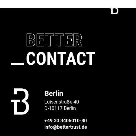
BETTER
CONTACT
Berlin
Luisenstraße 40
D-10117 Berlin
+49 30 3406010-80
info@bettertrust.de