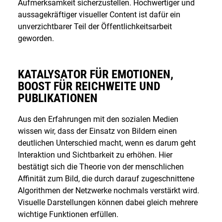
Aufmerksamkeit sicherzustellen. Hochwertiger und
aussagekräftiger visueller Content ist dafür ein
unverzichtbarer Teil der Öffentlichkeitsarbeit
geworden.
KATALYSATOR FÜR EMOTIONEN,
BOOST FÜR REICHWEITE UND
PUBLIKATIONEN
Aus den Erfahrungen mit den sozialen Medien
wissen wir, dass der Einsatz von Bildern einen
deutlichen Unterschied macht, wenn es darum geht
Interaktion und Sichtbarkeit zu erhöhen. Hier
bestätigt sich die Theorie von der menschlichen
Affinität zum Bild, die durch darauf zugeschnittene
Algorithmen der Netzwerke nochmals verstärkt wird.
Visuelle Darstellungen können dabei gleich mehrere
wichtige Funktionen erfüllen.