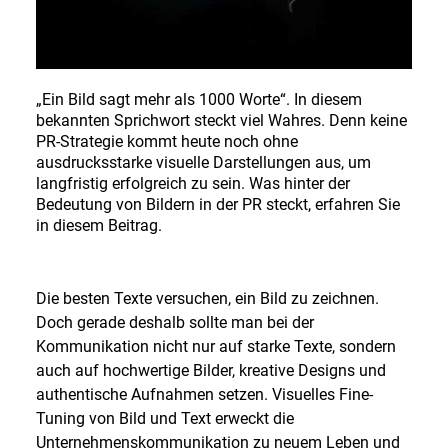
DE
EN
„Ein Bild sagt mehr als 1000 Worte“. In diesem
bekannten Sprichwort steckt viel Wahres. Denn keine
PR-Strategie kommt heute noch ohne
Deutsch
ausdrucksstarke visuelle Darstellungen aus, um
langfristig erfolgreich zu sein. Was hinter der
English
Bedeutung von Bildern in der PR steckt, erfahren Sie
in diesem Beitrag.
Die besten Texte versuchen, ein Bild zu zeichnen.
Doch gerade deshalb sollte man bei der
Kommunikation nicht nur auf starke Texte, sondern
auch auf hochwertige Bilder, kreative Designs und
authentische Aufnahmen setzen. Visuelles Fine-
Tuning von Bild und Text erweckt die
Unternehmenskommunikation zu neuem Leben und