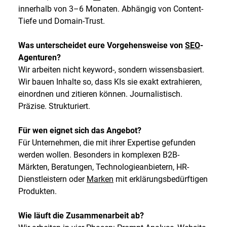
innerhalb von 3–6 Monaten. Abhängig von Content-
Tiefe und Domain-Trust.
Was unterscheidet eure Vorgehensweise von
SEO
-
Agenturen?
Wir arbeiten nicht keyword-, sondern wissensbasiert.
Wir bauen Inhalte so, dass KIs sie exakt extrahieren,
einordnen und zitieren können. Journalistisch.
Präzise. Strukturiert.
Für wen eignet sich das Angebot?
Für Unternehmen, die mit ihrer Expertise gefunden
werden wollen. Besonders in komplexen B2B-
Märkten, Beratungen, Technologieanbietern, HR-
Dienstleistern oder
Marken
mit erklärungsbedürftigen
Produkten.
Wie läuft die Zusammenarbeit ab?