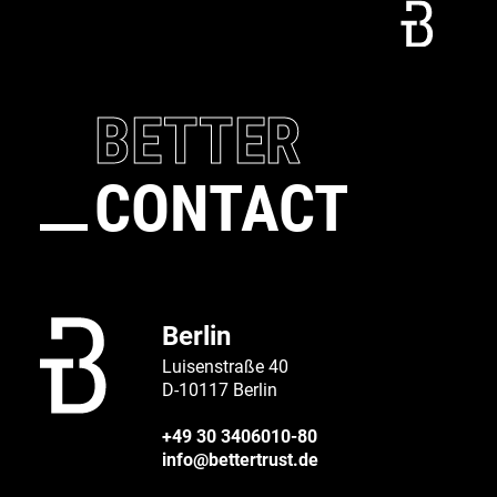
BETTER
CONTACT
Berlin
Luisenstraße 40
D-10117 Berlin
+49 30 3406010-80
info@bettertrust.de