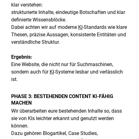
klar verstehen:
strukturierte Inhalte, eindeutige Botschaften und klar
definierte Wissensblöcke.
Dabei achten wir auf moderne
KI
-Standards wie klare
Thesen, präzise Aussagen, konsistente Entitäten und
verständliche Struktur.
Ergebnis:
Eine Website, die nicht nur für Suchmaschinen,
sondern auch für
KI
-Systeme lesbar und verlässlich
ist.
PHASE 3: BESTEHENDEN CONTENT KI-FÄHIG
MACHEN
Wir überarbeiten eure bestehenden Inhalte so, dass
sie von KIs leichter erkannt und genutzt werden
können.
Dazu gehören Blogartikel, Case Studies,