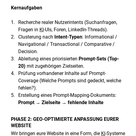
Kernaufgaben
Recherche realer Nutzerintents (Suchanfragen,
Fragen in
KI
-UIs, Foren, LinkedIn-Threads).
Clusterung nach
Intent-Typen
: Informational /
Navigational / Transactional / Comparative /
Decision.
Ableitung eines priorisierten
Prompt-Sets (Top-
20)
mit zugehörigen Zielseiten.
Prüfung vorhandener Inhalte auf Prompt-
Coverage (Welche Prompts sind gedeckt, welche
fehlen?).
Erstellung eines Prompt-Mapping-Dokuments:
Prompt → Zielseite → fehlende Inhalte
PHASE 2: GEO-OPTIMIERTE ANPASSUNG EURER
WEBSITE
Wir bringen eure Website in eine Form, die
KI
-Systeme