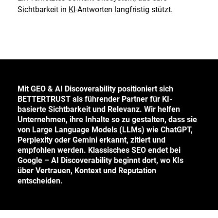
Sichtbarkeit in
KI
-Antworten langfristig stützt.
Mit GEO & AI Discoverability positioniert sich
BETTERTRUST als führender Partner für KI-
basierte Sichtbarkeit und Relevanz. Wir helfen
Unternehmen, ihre Inhalte so zu gestalten, dass sie
von Large Language Models (LLMs) wie ChatGPT,
Perplexity oder Gemini erkannt, zitiert und
empfohlen werden. Klassisches SEO endet bei
Google – AI Discoverability beginnt dort, wo KIs
über Vertrauen, Kontext und Reputation
entscheiden.