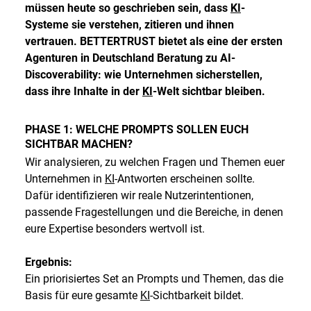
müssen heute so geschrieben sein, dass
KI
-
Systeme sie verstehen, zitieren und ihnen
vertrauen. BETTERTRUST bietet als eine der ersten
Agenturen in Deutschland Beratung zu AI-
Discoverability: wie Unternehmen sicherstellen,
dass ihre Inhalte in der
KI
-Welt sichtbar bleiben.
PHASE 1: WELCHE PROMPTS SOLLEN EUCH
SICHTBAR MACHEN?
Wir analysieren, zu welchen Fragen und Themen euer
Unternehmen in
KI
-Antworten erscheinen sollte.
Dafür identifizieren wir reale Nutzerintentionen,
passende Fragestellungen und die Bereiche, in denen
eure Expertise besonders wertvoll ist.
Ergebnis:
Ein priorisiertes Set an Prompts und Themen, das die
Basis für eure gesamte
KI
-Sichtbarkeit bildet.