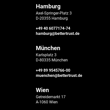
Hamburg
Axel-Springer-Platz 3
D-20355 Hamburg
+49 40 6077174-74
hamburg@bettertrust.de
München
Karlsplatz 3
D-80335 München
+49 89 9545766-00
muenchen@bettertrust.de
Wien
Getreidemarkt 17
A-1060 Wien