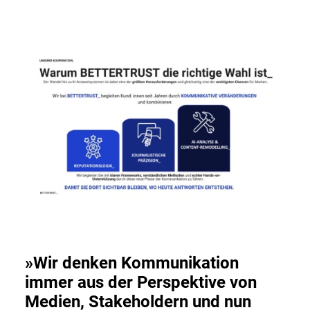
»Wir denken Kommunikation
immer aus der Perspektive von
Medien, Stakeholdern und nun