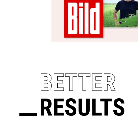
BETTER
RESULTS