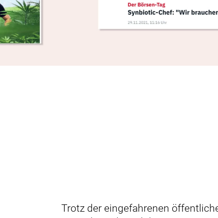
Trotz der eingefahrenen öffentli