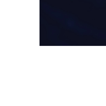
BETTER
CHALLEN