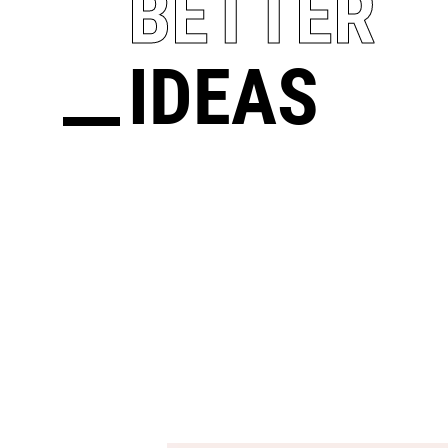
BETTER
IDEAS