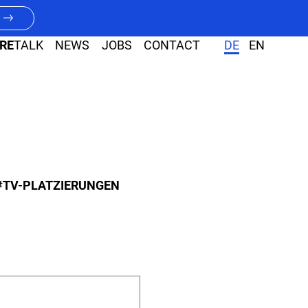
RE
TALK
NEWS
JOBS
CONTACT
DE
EN
#TV-PLATZIERUNGEN