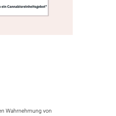
chen Wahrnehmung von