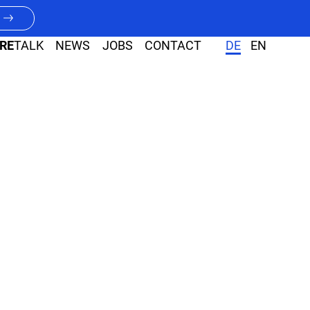
RE
TALK
NEWS
JOBS
CONTACT
DE
EN