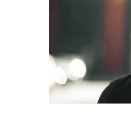
BETTER