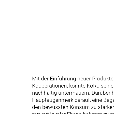
Mit der Einführung neuer Produkt
Kooperationen, konnte KoRo seine
nachhaltig untermauern. Darüber h
Hauptaugenmerk darauf, eine Bege
den bewussten Konsum zu stärken.