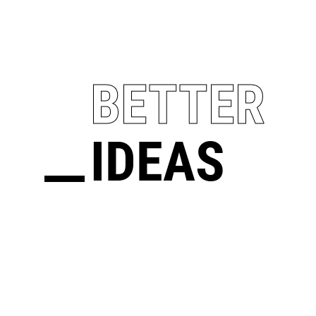
BETTER
IDEAS