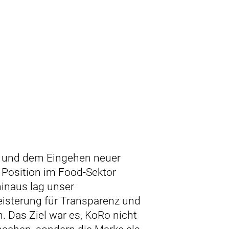
e und dem Eingehen neuer
 Position im Food-Sektor
inaus lag unser
isterung für Transparenz und
 Das Ziel war es, KoRo nicht