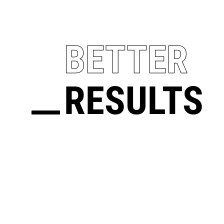
BETTER
RESULTS