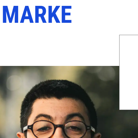
E MARKE