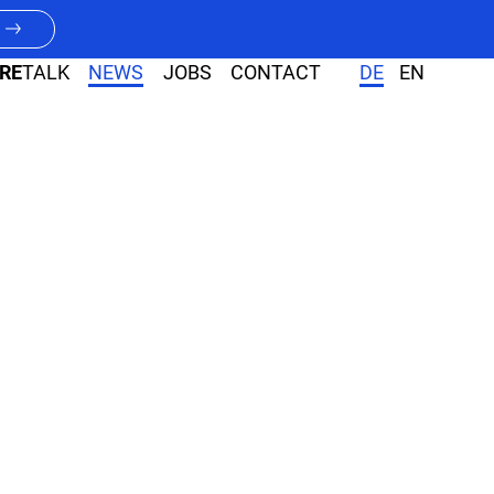
RE
TALK
NEWS
JOBS
CONTACT
DE
EN