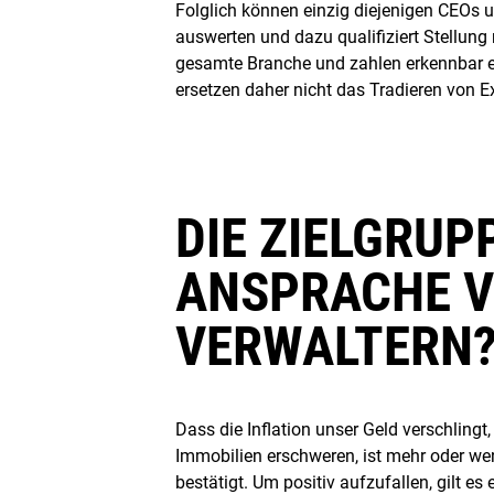
Folglich können einzig diejenigen CEOs u
auswerten und dazu qualifiziert Stellung
gesamte Branche und zahlen erkennbar e
ersetzen daher nicht das Tradieren von Ex
DIE ZIELGRUP
ANSPRACHE V
VERWALTERN
Dass die Inflation unser Geld verschlin
Immobilien erschweren, ist mehr oder wen
bestätigt. Um positiv aufzufallen, gilt 