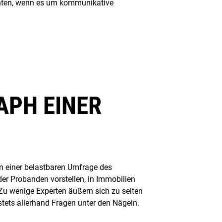
hten, wenn es um kommunikative
APH EINER
n einer belastbaren Umfrage des
 Probanden vorstellen, in Immobilien
Zu wenige Experten äußern sich zu selten
tets allerhand Fragen unter den Nägeln.