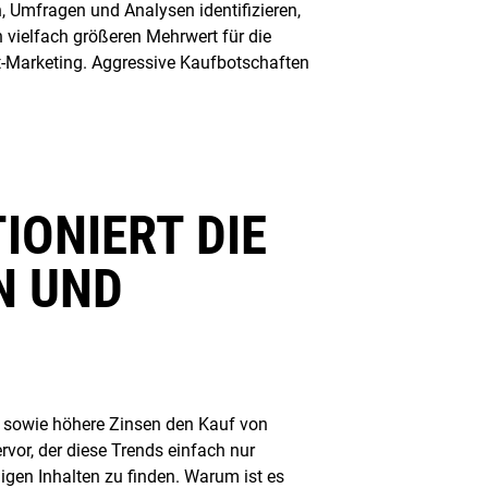
, Umfragen und Analysen identifizieren,
 vielfach größeren Mehrwert für die
t-Marketing. Aggressive Kaufbotschaften
IONIERT DIE
N UND
se sowie höhere Zinsen den Kauf von
vor, der diese Trends einfach nur
igen Inhalten zu finden. Warum ist es