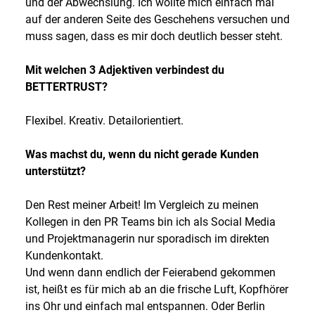
und der Abwechslung. Ich wollte mich einfach mal
auf der anderen Seite des Geschehens versuchen und
muss sagen, dass es mir doch deutlich besser steht.
Mit welchen 3 Adjektiven verbindest du
BETTERTRUST?
Flexibel. Kreativ. Detailorientiert.
Was machst du, wenn du nicht gerade Kunden
unterstützt?
Den Rest meiner Arbeit! Im Vergleich zu meinen
Kollegen in den PR Teams bin ich als Social Media
und Projektmanagerin nur sporadisch im direkten
Kundenkontakt.
Und wenn dann endlich der Feierabend gekommen
ist, heißt es für mich ab an die frische Luft, Kopfhörer
ins Ohr und einfach mal entspannen. Oder Berlin