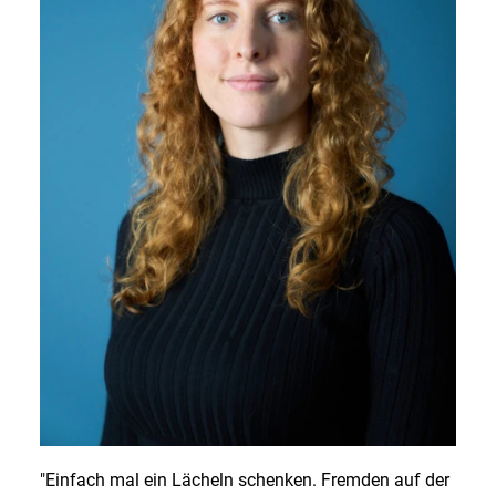
DE
EN
Deutsch
English
"Einfach mal ein Lächeln schenken. Fremden auf der