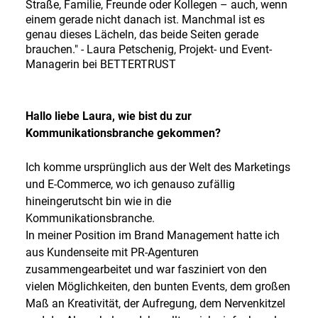
Straße, Familie, Freunde oder Kollegen – auch, wenn
einem gerade nicht danach ist. Manchmal ist es
genau dieses Lächeln, das beide Seiten gerade
brauchen." - Laura Petschenig, Projekt- und Event-
Managerin bei BETTERTRUST
Hallo liebe Laura, wie bist du zur
Kommunikationsbranche gekommen?
Ich komme ursprünglich aus der Welt des Marketings
und E-Commerce, wo ich genauso zufällig
hineingerutscht bin wie in die
Kommunikationsbranche.
In meiner Position im Brand Management hatte ich
aus Kundenseite mit PR-Agenturen
zusammengearbeitet und war fasziniert von den
vielen Möglichkeiten, den bunten Events, dem großen
Maß an Kreativität, der Aufregung, dem Nervenkitzel