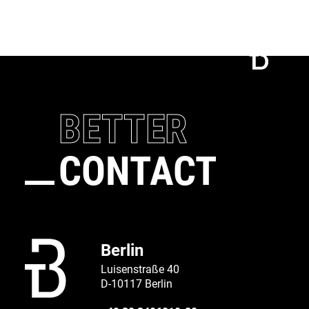
Connect
Call
BETTER
CONTACT
Berlin
Luisenstraße 40
D-10117 Berlin