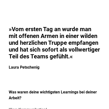
»Vom ersten Tag an wurde man
mit offenen Armen in einer wilden
und herzlichen Truppe empfangen
und hat sich sofort als vollwertiger
Teil des Teams gefühlt.«
Laura Petschenig
Was waren deine wichtigsten Learnings bei deiner
Arbeit?