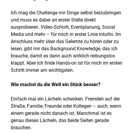
Ich mag die Challenge mir Dinge selbst beizubringen
und muss es dabei an erster Stelle direkt
ausprobieren. Video-Schnitt, Eventplanung, Social
Media und mehr – für mich in erster Linie intuitiv. Im
Anschluss mehr über das Gelernte zu hören oder zu
lesen, gibt mir das Background Knowledge, das ich
brauche, damit es dann auch wirklich reibungslos
klappt. Aber ich finde Hands-on ist für mich im ersten
Schritt immer am wichtigsten.
Wie machst du die Welt ein Stück besser?
Einfach mal ein Lächeln schenken. Fremden auf der
Straße, Familie, Freunde oder Kollegen – auch, wenn
einem gerade nicht danach ist. Manchmal ist es
genau dieses Lächeln, das beide Seiten gerade
brauchen.