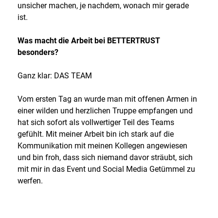
unsicher machen, je nachdem, wonach mir gerade
ist.
Was macht die Arbeit bei BETTERTRUST
besonders?
Ganz klar: DAS TEAM
Vom ersten Tag an wurde man mit offenen Armen in
einer wilden und herzlichen Truppe empfangen und
hat sich sofort als vollwertiger Teil des Teams
gefühlt. Mit meiner Arbeit bin ich stark auf die
Kommunikation mit meinen Kollegen angewiesen
und bin froh, dass sich niemand davor sträubt, sich
mit mir in das Event und Social Media Getümmel zu
werfen.