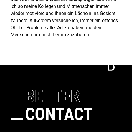
ich so meine Kollegen und Mitmenschen immer
wieder motiviere und ihnen ein Lächeln ins Gesicht
zaubere. Außerdem versuche ich, immer ein offenes
Ohr für Probleme aller Art zu haben und den
Menschen um mich herum zuzuhören.
Connect
Call
BETTER
CONTACT