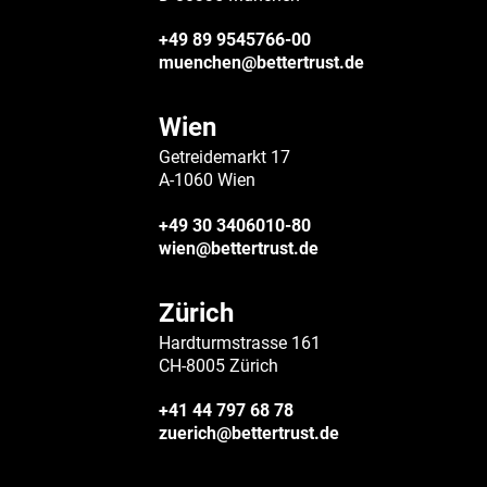
+49 89 9545766-00
muenchen@bettertrust.de
Wien
Getreidemarkt 17
A-1060 Wien
+49 30 3406010-80
wien@bettertrust.de
Zürich
Hardturmstrasse 161
CH-8005 Zürich
+41 44 797 68 78
zuerich@bettertrust.de