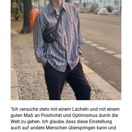
DE
EN
Deutsch
English
"Ich versuche stets mit einem Lächeln und mit einem
guten Maß an Positivität und Optimismus durch die
Welt zu gehen. Ich glaube, dass diese Einstellung
auch auf andere Menschen überspringen kann und