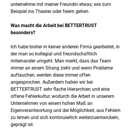
unternehme mit meiner Freundin etwas, wie zum
Beispiel ins Theater oder feiern gehen.
Was macht die Arbeit bei BETTERTRUST
besonders?
Ich habe bisher in keiner anderen Firma gearbeitet, in
der man so kollegial und freundschaftlich
miteinander umgeht. Man merkt, dass das Team
immer an einem Strang zieht und wenn Probleme
auftauchen, werden diese immer offen
angesprochen. Außerdem haben wir bei
BETTERTRUST sehr flache Hierarchien und eine
offene Fehlerkultur, wodurch die Arbeit in unserem
Unternehmen von einem hohen Maß an
Eigenverantwortung und der Möglichkeit, aus Fehlern
zu lernen und sich kontinuierlich weiterzuentwickeln,
geprägt ist.