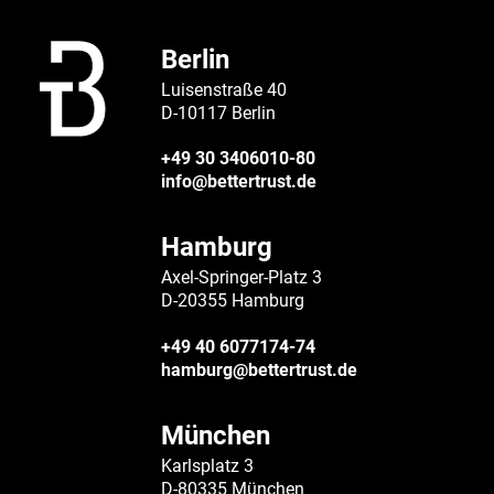
Berlin
Luisenstraße 40
D-10117 Berlin
+49 30 3406010-80
info@bettertrust.de
Hamburg
Axel-Springer-Platz 3
D-20355 Hamburg
+49 40 6077174-74
hamburg@bettertrust.de
München
Karlsplatz 3
D-80335 München