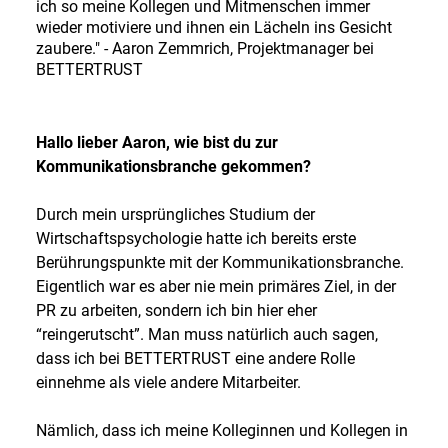
ich so meine Kollegen und Mitmenschen immer
wieder motiviere und ihnen ein Lächeln ins Gesicht
zaubere." - Aaron Zemmrich, Projektmanager bei
BETTERTRUST
Hallo lieber Aaron, wie bist du zur
Kommunikationsbranche gekommen?
Durch mein ursprüngliches Studium der
Wirtschaftspsychologie hatte ich bereits erste
Berührungspunkte mit der Kommunikationsbranche.
Eigentlich war es aber nie mein primäres Ziel, in der
PR zu arbeiten, sondern ich bin hier eher
“reingerutscht”. Man muss natürlich auch sagen,
dass ich bei BETTERTRUST eine andere Rolle
einnehme als viele andere Mitarbeiter.
Nämlich, dass ich meine Kolleginnen und Kollegen in