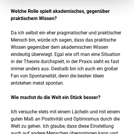
Welche Rolle spielt akademisches, gegenüber
praktischem Wissen?
Da ich selbst ein eher pragmatischer und praktischer
Mensch bin, würde ich sagen, dass das praktische
Wissen gegenüber dem akademischen Wissen
eindeutig überwiegt. Egal wie oft man eine Situation
in der Theorie durchspielt, in der Praxis sieht es fast
immer anders aus. Deshalb bin ich auch ein großer
Fan von Spontaneität, denn die besten Ideen
entstehen meist spontan.
Wie machst du die Welt ein Stück besser?
Ich versuche stets mit einem Lächeln und mit einem
guten Maß an Positivität und Optimismus durch die
Welt zu gehen. Ich glaube, dass diese Einstellung
auch auf andere Menschen überspringen kann und