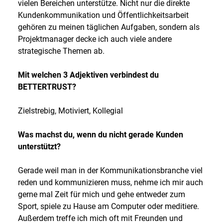
vielen Bereichen unterstütze. Nicht nur die direkte
Kundenkommunikation und Öffentlichkeitsarbeit
gehören zu meinen täglichen Aufgaben, sondern als
Projektmanager decke ich auch viele andere
strategische Themen ab.
Mit welchen 3 Adjektiven verbindest du
BETTERTRUST?
Zielstrebig, Motiviert, Kollegial
Was machst du, wenn du nicht gerade Kunden
unterstützt?
Gerade weil man in der Kommunikationsbranche viel
reden und kommunizieren muss, nehme ich mir auch
gerne mal Zeit für mich und gehe entweder zum
Sport, spiele zu Hause am Computer oder meditiere.
Außerdem treffe ich mich oft mit Freunden und