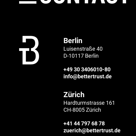
Berlin
Luisenstraße 40
D-10117 Berlin
+49 30 3406010-80
info@bettertrust.de
Zürich
Hardturmstrasse 161
CH-8005 Zürich
+41 44 797 68 78
zuerich@bettertrust.de