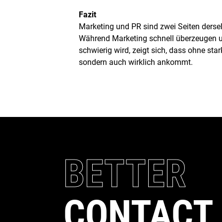
Fazit
Marketing und PR sind zwei Seiten dersel
Während Marketing schnell überzeugen un
schwierig wird, zeigt sich, dass ohne sta
sondern auch wirklich ankommt.
BETTER
CONTACT