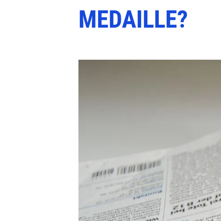
MEDAILLE?