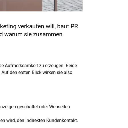
eting verkaufen will, baut PR
 und warum sie zusammen
ppe Aufmerksamkeit zu erzeugen. Beide
 Auf den ersten Blick wirken sie also
Anzeigen geschaltet oder Webseiten
en wird, den indirekten Kundenkontakt.