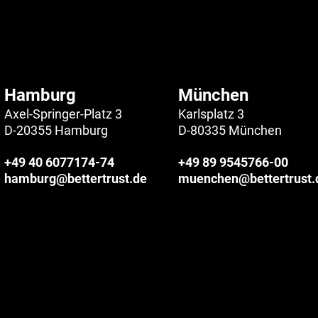
Hamburg
München
Axel-Springer-Platz 3
Karlsplatz 3
D-20355 Hamburg
D-80335 München
+49 40 6077174-74
+49 89 9545766-00
hamburg@bettertrust.de
muenchen@bettertrust.