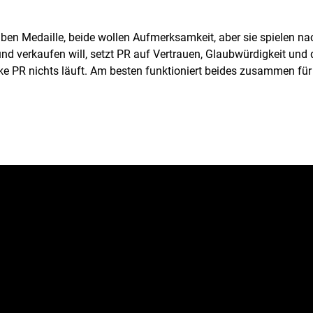
ben Medaille, beide wollen Aufmerksamkeit, aber sie spielen na
d verkaufen will, setzt PR auf Vertrauen, Glaubwürdigkeit un
rke PR nichts läuft. Am besten funktioniert beides zusammen für 