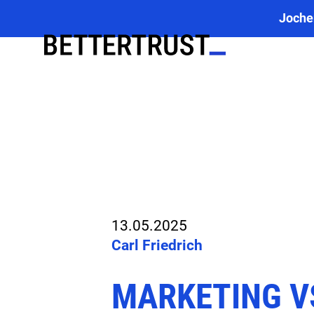
Joche
13.05.2025
Carl Friedrich
MARKETING VS