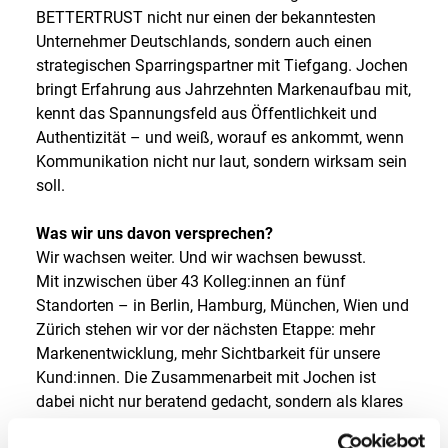
BETTERTRUST nicht nur einen der bekanntesten
Unternehmer Deutschlands, sondern auch einen
strategischen Sparringspartner mit Tiefgang. Jochen
bringt Erfahrung aus Jahrzehnten Markenaufbau mit,
kennt das Spannungsfeld aus Öffentlichkeit und
Authentizität – und weiß, worauf es ankommt, wenn
Kommunikation nicht nur laut, sondern wirksam sein
soll.
Was wir uns davon versprechen?
Wir wachsen weiter. Und wir wachsen bewusst.
Mit inzwischen über 43 Kolleg:innen an fünf
Standorten – in Berlin, Hamburg, München, Wien und
Zürich stehen wir vor der nächsten Etappe: mehr
Markenentwicklung, mehr Sichtbarkeit für unsere
Kund:innen. Die Zusammenarbeit mit Jochen ist
dabei nicht nur beratend gedacht, sondern als klares
Statement: Für mutige Kommunikation. Für starke