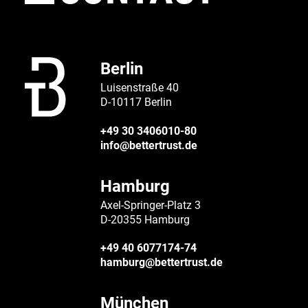
Berlin
Luisenstraße 40
D-10117 Berlin
+49 30 3406010-80
info@bettertrust.de
Hamburg
Axel-Springer-Platz 3
D-20355 Hamburg
+49 40 6077174-74
hamburg@bettertrust.de
München