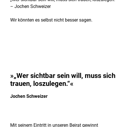
– Jochen Schweizer
Wir könnten es selbst nicht besser sagen.
»„Wer sichtbar sein will, muss sich
trauen, loszulegen.“«
Jochen Schweizer
Mit seinem Eintritt in unseren Beirat gewinnt