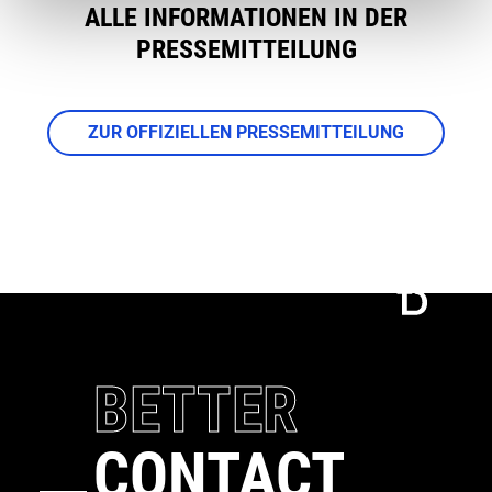
ALLE INFORMATIONEN IN DER
PRESSEMITTEILUNG
ZUR OFFIZIELLEN PRESSEMITTEILUNG
Connect
Call
BETTER
CONTACT