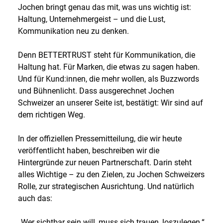
Jochen bringt genau das mit, was uns wichtig ist:
Haltung, Unternehmergeist – und die Lust,
Kommunikation neu zu denken.
Denn BETTERTRUST steht für Kommunikation, die
Haltung hat. Für Marken, die etwas zu sagen haben.
Und für Kund:innen, die mehr wollen, als Buzzwords
und Bühnenlicht. Dass ausgerechnet Jochen
Schweizer an unserer Seite ist, bestätigt: Wir sind auf
dem richtigen Weg.
In der offiziellen Pressemitteilung, die wir heute
veröffentlicht haben, beschreiben wir die
Hintergründe zur neuen Partnerschaft. Darin steht
alles Wichtige – zu den Zielen, zu Jochen Schweizers
Rolle, zur strategischen Ausrichtung. Und natürlich
auch das:
„Wer sichtbar sein will, muss sich trauen, loszulegen.“