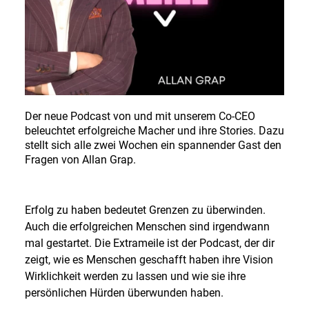
DE
EN
Deutsch
Der neue Podcast von und mit unserem Co-CEO
English
beleuchtet erfolgreiche Macher und ihre Stories. Dazu
stellt sich alle zwei Wochen ein spannender Gast den
Fragen von Allan Grap.
Erfolg zu haben bedeutet Grenzen zu überwinden.
Auch die erfolgreichen Menschen sind irgendwann
mal gestartet. Die Extrameile ist der Podcast, der dir
zeigt, wie es Menschen geschafft haben ihre Vision
Wirklichkeit werden zu lassen und wie sie ihre
persönlichen Hürden überwunden haben.