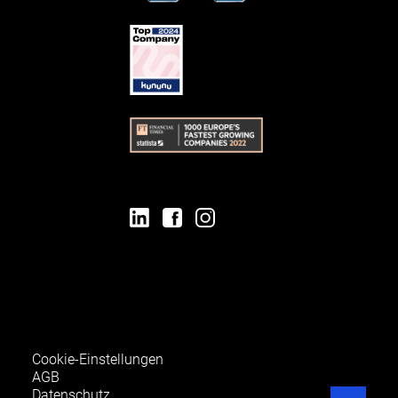
Cookie-Einstellungen
AGB
Datenschutz