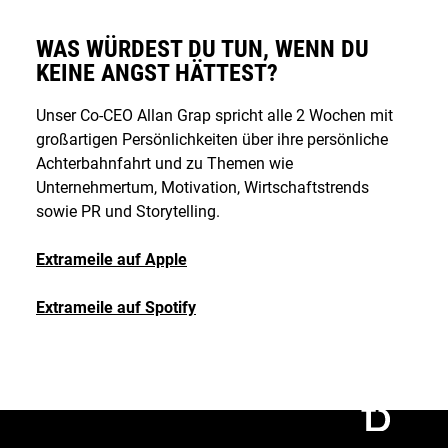
WAS WÜRDEST DU TUN, WENN DU
KEINE ANGST HÄTTEST?
Unser Co-CEO Allan Grap spricht alle 2 Wochen mit
großartigen Persönlichkeiten über ihre persönliche
Achterbahnfahrt und zu Themen wie
Unternehmertum, Motivation, Wirtschaftstrends
sowie PR und Storytelling.
Extrameile auf Apple
Extrameile auf Spotify
Connect
Call