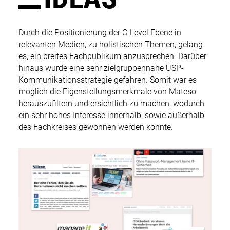
Durch die Positionierung der C-Level Ebene in
relevanten Medien, zu holistischen Themen, gelang
es, ein breites Fachpublikum anzusprechen. Darüber
hinaus wurde eine sehr zielgruppennahe USP-
Kommunikationsstrategie gefahren. Somit war es
möglich die Eigenstellungsmerkmale von Mateso
herauszufiltern und ersichtlich zu machen, wodurch
ein sehr hohes Interesse innerhalb, sowie außerhalb
des Fachkreises gewonnen werden konnte.