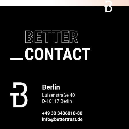
BETTER
CONTACT
Berlin
Luisenstraße 40
D-10117 Berlin
+49 30 3406010-80
info@bettertrust.de