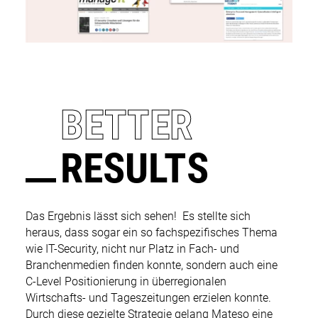
BETTER
RESULTS
Das Ergebnis lässt sich sehen! Es stellte sich
heraus, dass sogar ein so fachspezifisches Thema
wie IT-Security, nicht nur Platz in Fach- und
Branchenmedien finden konnte, sondern auch eine
C-Level Positionierung in überregionalen
Wirtschafts- und Tageszeitungen erzielen konnte.
Durch diese gezielte Strategie gelang Mateso eine