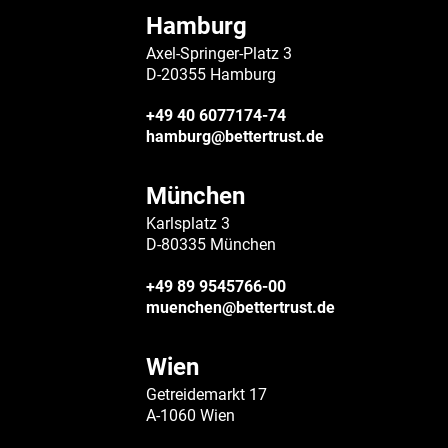
Hamburg
Axel-Springer-Platz 3
D-20355 Hamburg
+49 40 6077174-74
hamburg@bettertrust.de
München
Karlsplatz 3
D-80335 München
+49 89 9545766-00
muenchen@bettertrust.de
Wien
Getreidemarkt 17
A-1060 Wien