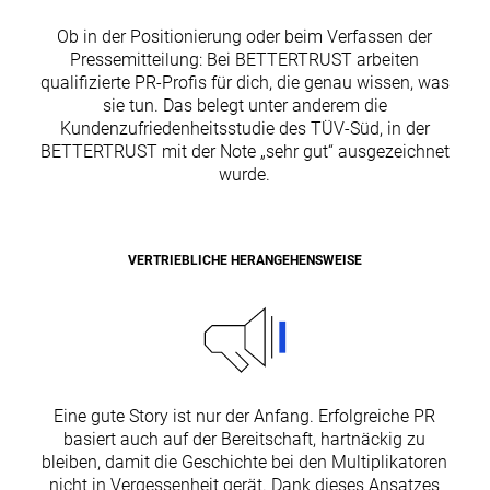
Ob in der Positionierung oder beim Verfassen der
Pressemitteilung: Bei BETTERTRUST arbeiten
qualifizierte PR-Profis für dich, die genau wissen, was
sie tun. Das belegt unter anderem die
Kundenzufriedenheitsstudie des TÜV-Süd, in der
BETTERTRUST mit der Note „sehr gut“ ausgezeichnet
wurde.
VERTRIEBLICHE HERANGEHENSWEISE
Eine gute Story ist nur der Anfang. Erfolgreiche PR
basiert auch auf der Bereitschaft, hartnäckig zu
bleiben, damit die Geschichte bei den Multiplikatoren
nicht in Vergessenheit gerät. Dank dieses Ansatzes