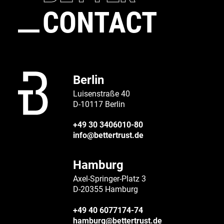
CONTACT
Berlin
Luisenstraße 40
D-10117 Berlin
+49 30 3406010-80
info@bettertrust.de
Hamburg
Axel-Springer-Platz 3
D-20355 Hamburg
+49 40 6077174-74
hamburg@bettertrust.de