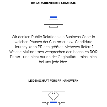
UMSATZORIENTIERTE STRATEGIE
Wir denken Public Relations als Business-Case: In
welchen Phasen der Customer bzw. Candidate
Journey kann PR den größten Mehrwert liefern?
Welche Maßnahmen versprechen den höchsten ROI?
Daran - und nicht nur an der Originalität - misst sich
bei uns jede Idee.
LEIDENSCHAFT FÜRS PR-HANDWERK