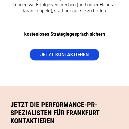
können wir Erfolge versprechen (und unser Honorar
daran koppeln), statt nur auf sie zu hoffen.
kostenloses Strategiegespräch sichern
JETZT KONTAKTIEREN
JETZT DIE PERFORMANCE-PR-
SPEZIALISTEN FÜR FRANKFURT
KONTAKTIEREN