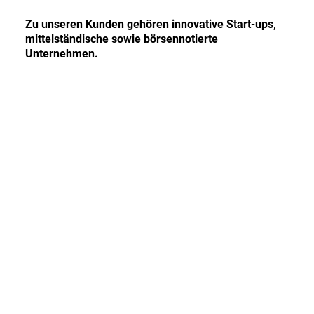
Zu unseren Kunden gehören innovative Start-ups,
mittelständische sowie börsennotierte
Unternehmen.