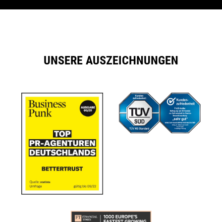
UNSERE AUSZEICHNUNGEN