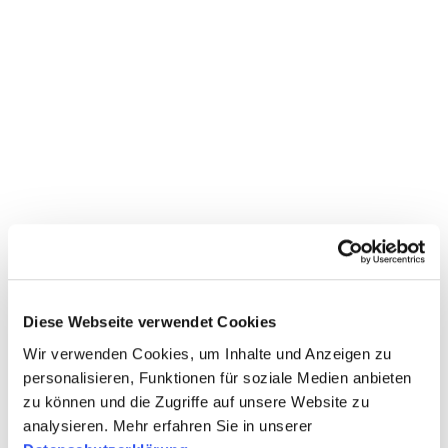
Diese Webseite verwendet Cookies
Wir verwenden Cookies, um Inhalte und Anzeigen zu
personalisieren, Funktionen für soziale Medien anbieten
zu können und die Zugriffe auf unsere Website zu
analysieren. Mehr erfahren Sie in unserer