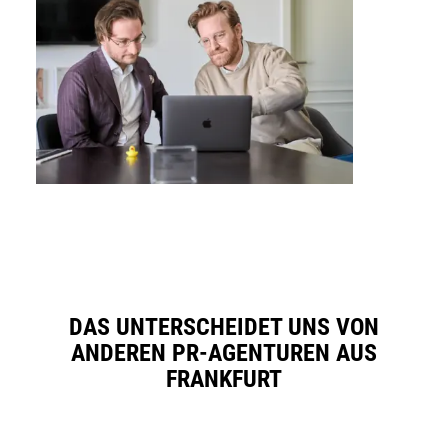
Nach
oben
DAS UNTERSCHEIDET UNS VON
ANDEREN PR-AGENTUREN AUS
FRANKFURT