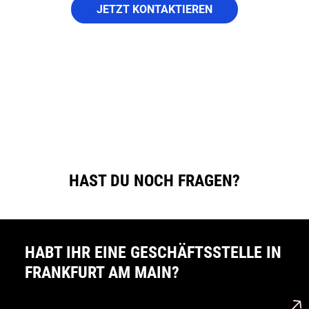
JETZT KONTAKTIEREN
HAST DU NOCH FRAGEN?
HABT IHR EINE GESCHÄFTSSTELLE IN
FRANKFURT AM MAIN?