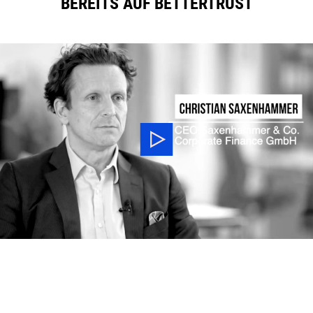
BEREITS AUF BETTERTRUST