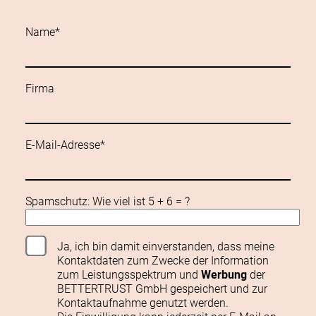
Name*
Firma
E-Mail-Adresse*
Spamschutz: Wie viel ist 5 + 6 = ?
Ja, ich bin damit einverstanden, dass meine
Kontaktdaten zum Zwecke der Information
zum Leistungsspektrum und
Werbung
der
BETTERTRUST GmbH gespeichert und zur
Kontaktaufnahme genutzt werden.