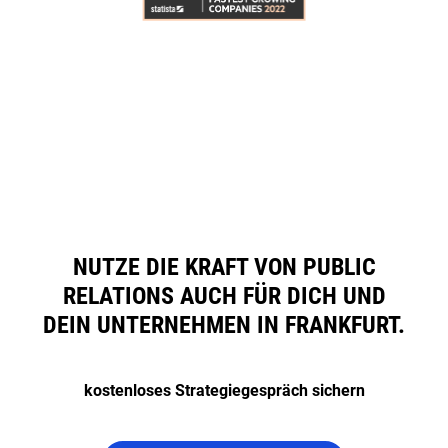
NUTZE DIE KRAFT VON PUBLIC
RELATIONS AUCH FÜR DICH UND
DEIN UNTERNEHMEN IN FRANKFURT.
kostenloses Strategiegespräch sichern