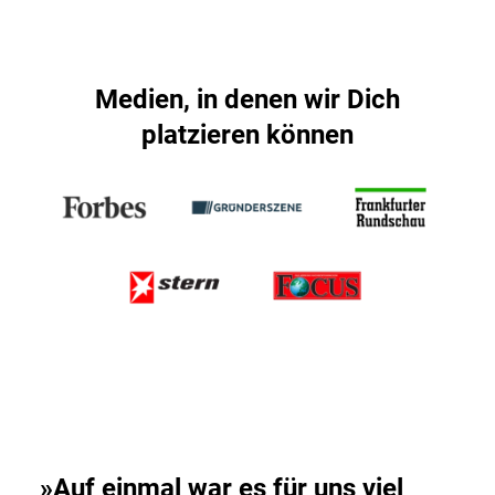
Medien, in denen wir Dich
platzieren können
»Auf einmal war es für uns viel