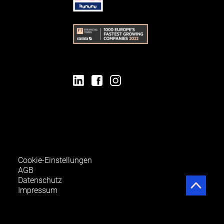
Cookie-Einstellungen
AGB
Datenschutz
Impressum